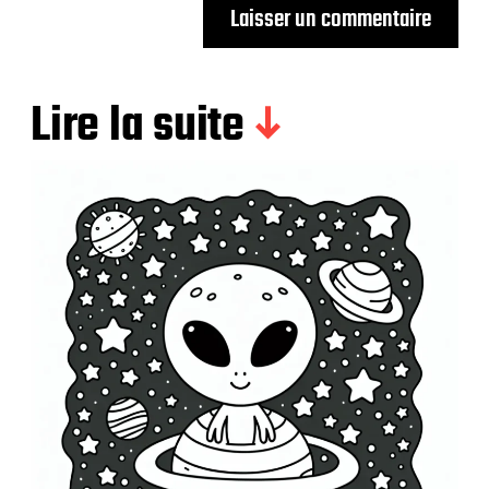
Lire la suite