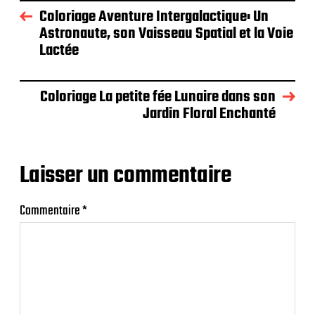
Coloriage Aventure Intergalactique: Un
Astronaute, son Vaisseau Spatial et la Voie
Lactée
Coloriage La petite fée Lunaire dans son
Jardin Floral Enchanté
Laisser un commentaire
Commentaire
*