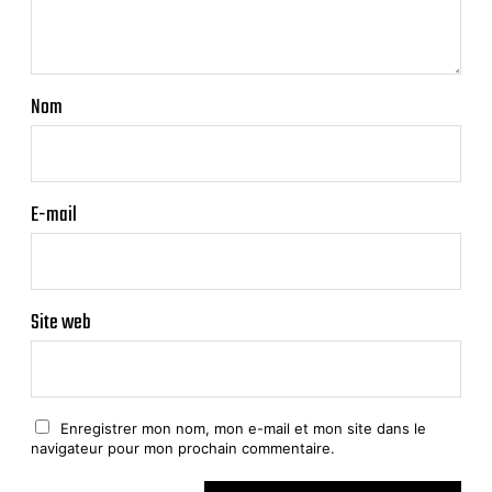
Nom
E-mail
Site web
Enregistrer mon nom, mon e-mail et mon site dans le
navigateur pour mon prochain commentaire.