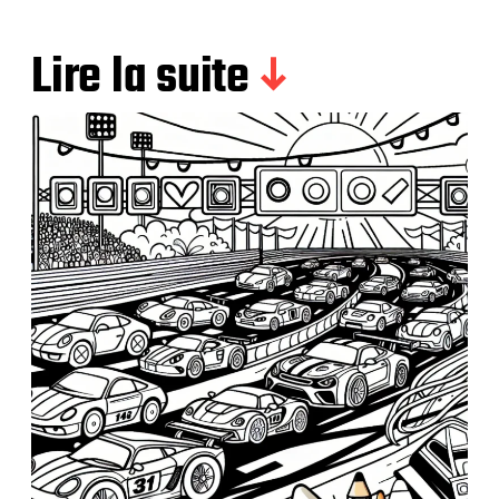
Lire la suite