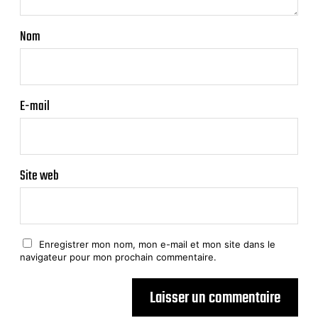
Nom
E-mail
Site web
Enregistrer mon nom, mon e-mail et mon site dans le
navigateur pour mon prochain commentaire.