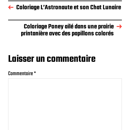
Coloriage L’Astronaute et son Chat Lunaire
Coloriage Poney ailé dans une prairie
printanière avec des papillons colorés
Laisser un commentaire
Commentaire
*