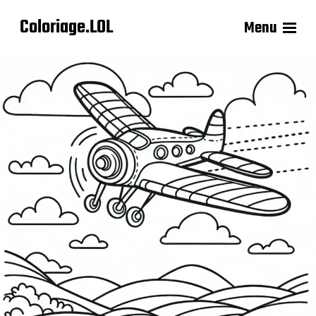
Coloriage.LOL
Menu