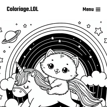
Coloriage.LOL
Menu