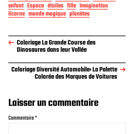
enfant
Espace
étoiles
fille
Imagination
licorne
monde magique
planètes
Coloriage La Grande Course des
Dinosaures dans leur Vallée
Coloriage Diversité Automobile: La Palette
Colorée des Marques de Voitures
Laisser un commentaire
Commentaire
*