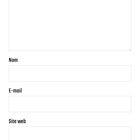
Nom
E-mail
Site web