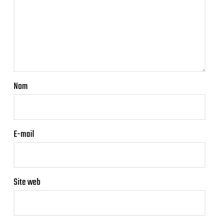
Nom
E-mail
Site web