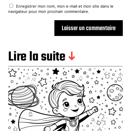
Enregistrer mon nom, mon e-mail et mon site dans le
navigateur pour mon prochain commentaire.
Lire la suite