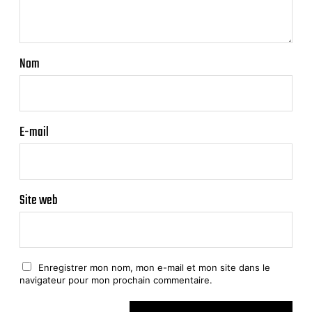
Nom
E-mail
Site web
Enregistrer mon nom, mon e-mail et mon site dans le
navigateur pour mon prochain commentaire.