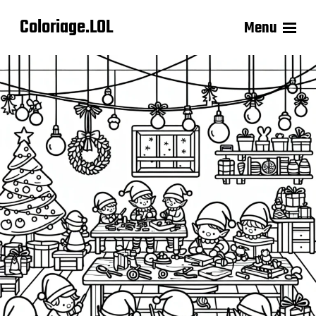
Coloriage.LOL
Menu