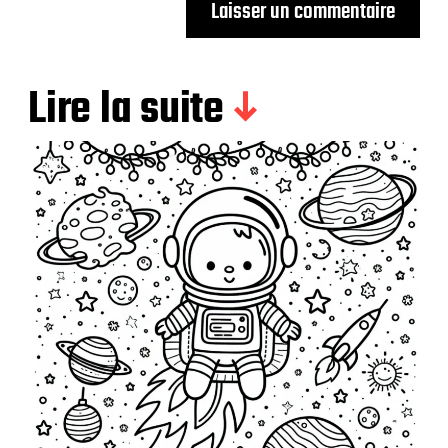
Lire la suite