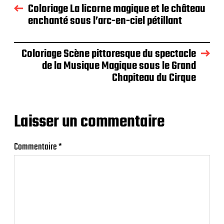
Coloriage La licorne magique et le château
enchanté sous l’arc-en-ciel pétillant
Coloriage Scène pittoresque du spectacle
de la Musique Magique sous le Grand
Chapiteau du Cirque
Laisser un commentaire
Commentaire
*