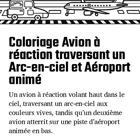
Coloriage Avion à
réaction traversant un
Arc-en-ciel et Aéroport
animé
Un avion à réaction volant haut dans le
ciel, traversant un arc-en-ciel aux
couleurs vives, tandis qu’un deuxième
avion atterrit sur une piste d’aéroport
animée en bas.