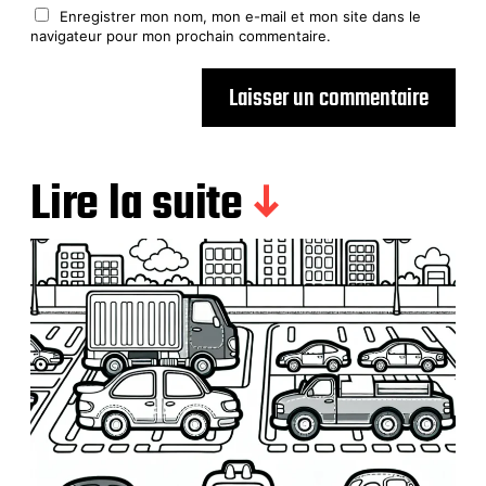
Enregistrer mon nom, mon e-mail et mon site dans le
navigateur pour mon prochain commentaire.
Lire la suite