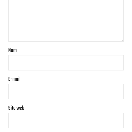
Nom
E-mail
Site web