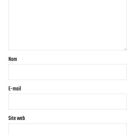
Nom
E-mail
Site web