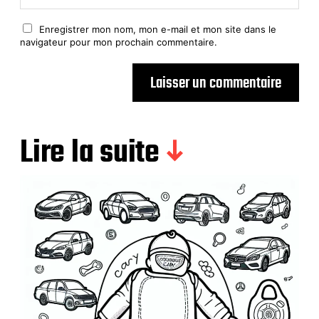
Enregistrer mon nom, mon e-mail et mon site dans le
navigateur pour mon prochain commentaire.
Lire la suite