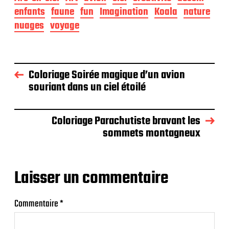
enfants
faune
fun
Imagination
Koala
nature
nuages
voyage
Coloriage Soirée magique d’un avion
souriant dans un ciel étoilé
Coloriage Parachutiste bravant les
sommets montagneux
Laisser un commentaire
Commentaire
*