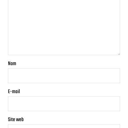
Nom
E-mail
Site web