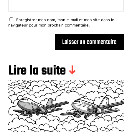
Enregistrer mon nom, mon e-mail et mon site dans le
navigateur pour mon prochain commentaire.
Lire la suite