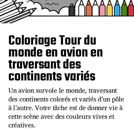
Coloriage Tour du
monde en avion en
traversant des
continents variés
Un avion survole le monde, traversant
des continents colorés et variés d’un pôle
à l’autre. Votre tâche est de donner vie à
cette scène avec des couleurs vives et
créatives.