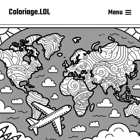
Coloriage.LOL
Menu