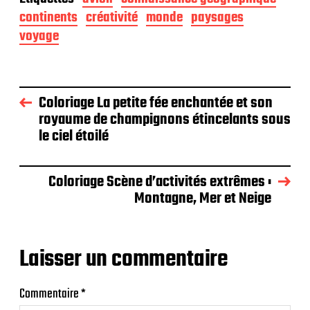
continents
créativité
monde
paysages
voyage
Coloriage La petite fée enchantée et son
royaume de champignons étincelants sous
le ciel étoilé
Coloriage Scène d’activités extrêmes :
Montagne, Mer et Neige
Laisser un commentaire
Commentaire
*