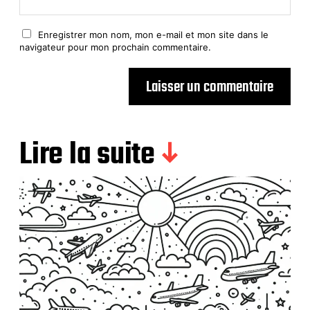
Enregistrer mon nom, mon e-mail et mon site dans le
navigateur pour mon prochain commentaire.
Lire la suite