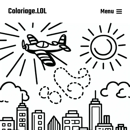
Coloriage.LOL
Menu