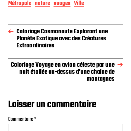
Métropole
nature
nuages
Ville
Coloriage Cosmonaute Explorant une
Planète Exotique avec des Créatures
Extraordinaires
Coloriage Voyage en avion céleste par une
nuit étoilée au-dessus d’une chaine de
montagnes
Laisser un commentaire
Commentaire
*