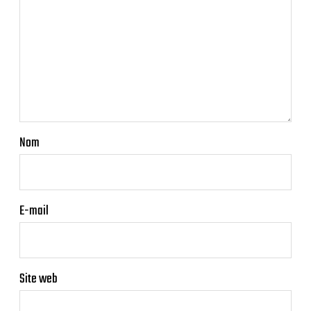
Nom
E-mail
Site web