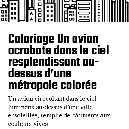
Coloriage Un avion
acrobate dans le ciel
resplendissant au-
dessus d’une
métropole colorée
Un avion virevoltant dans le ciel
lumineux au-dessus d’une ville
ensoleillée, remplie de bâtiments aux
couleurs vives