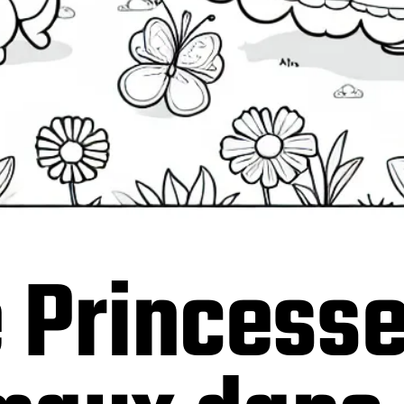
 Princesse