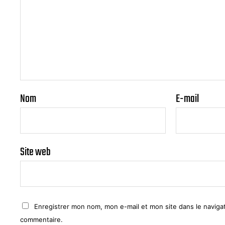
Nom
E-mail
Site web
Enregistrer mon nom, mon e-mail et mon site dans le navig
commentaire.