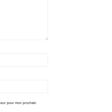
ateur pour mon prochain