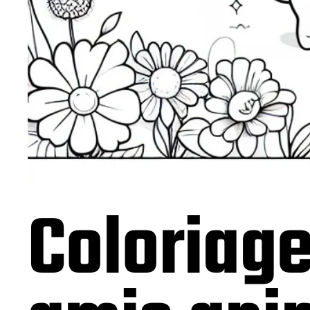
Coloriage