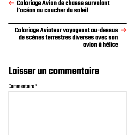
Coloriage Avion de chasse survolant
l’océan au coucher du soleil
Coloriage Aviateur voyageant au-dessus
de scènes terrestres diverses avec son
avion à hélice
Laisser un commentaire
Commentaire
*