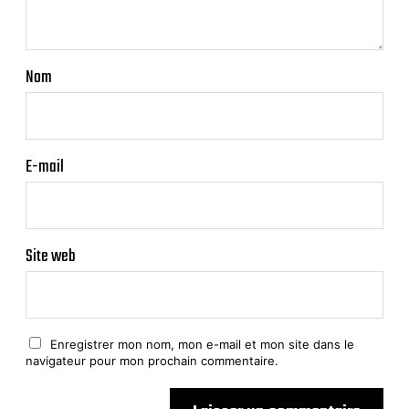
Nom
E-mail
Site web
Enregistrer mon nom, mon e-mail et mon site dans le
navigateur pour mon prochain commentaire.