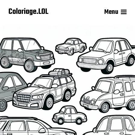
Coloriage.LOL
Menu