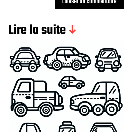
Lire la suite