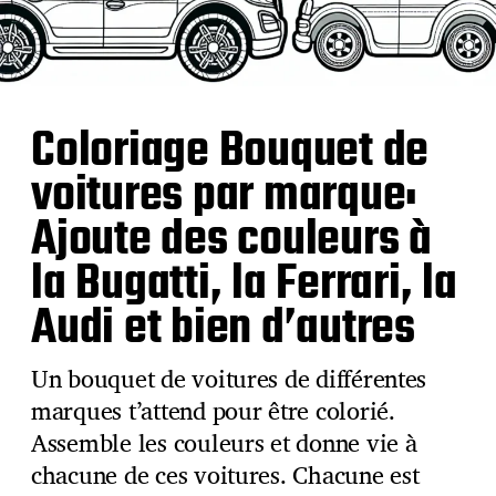
Coloriage Bouquet de
voitures par marque:
Ajoute des couleurs à
la Bugatti, la Ferrari, la
Audi et bien d’autres
Un bouquet de voitures de différentes
marques t’attend pour être colorié.
Assemble les couleurs et donne vie à
chacune de ces voitures. Chacune est