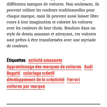
différentes marques de voitures. Non seulement, ils
peuvent utiliser les couleurs traditionnelles pour
chaque marque, mais ils peuvent aussi laisser libre
cours à leur imagination et colorier les voitures
avec les couleurs de leur choix. Rendues dans un
style de dessin amusant et attrayant, ces voitures
sont prêtes à être transformées avec une myriade
de couleurs.
Étiquettes
activité amusante
Apprentissage des marques de voitures
Audi
Bugatti
coloriage créatif
développement de la créativité
Ferrari
voitures par marque