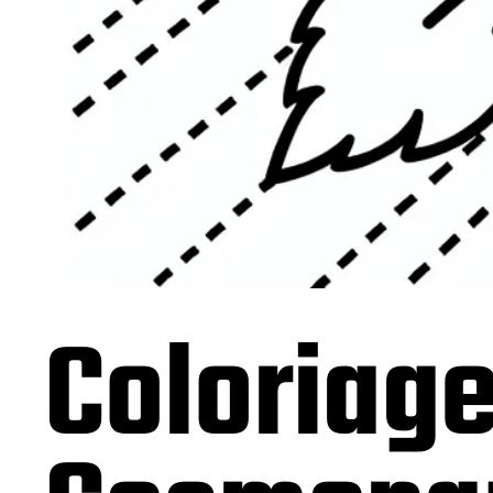
Coloriage