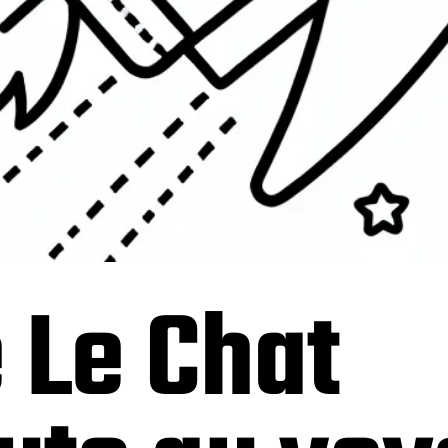
 Le Chat