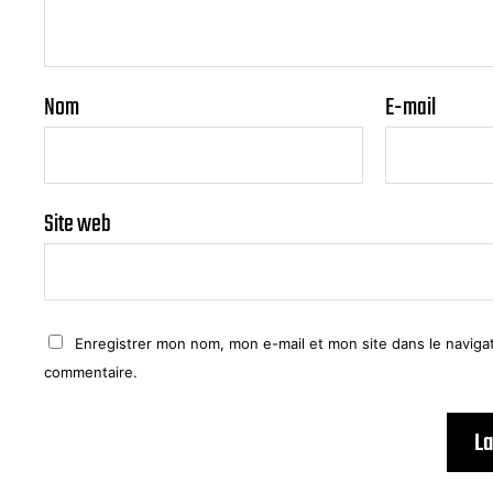
Nom
E-mail
Site web
Enregistrer mon nom, mon e-mail et mon site dans le navig
commentaire.