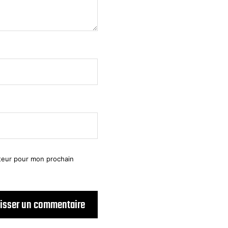
ateur pour mon prochain