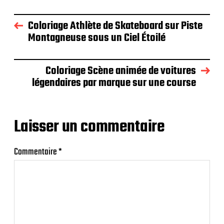
Coloriage Athlète de Skateboard sur Piste
Montagneuse sous un Ciel Étoilé
Coloriage Scène animée de voitures
légendaires par marque sur une course
Laisser un commentaire
Commentaire
*