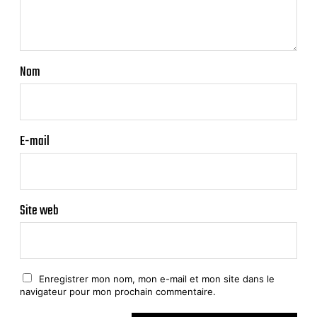
Nom
E-mail
Site web
Enregistrer mon nom, mon e-mail et mon site dans le
navigateur pour mon prochain commentaire.