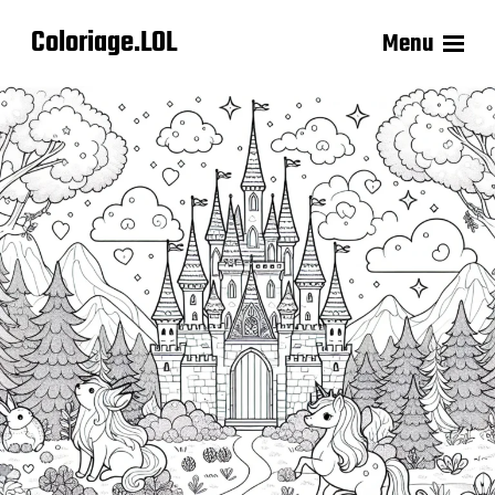
Coloriage.LOL
Menu