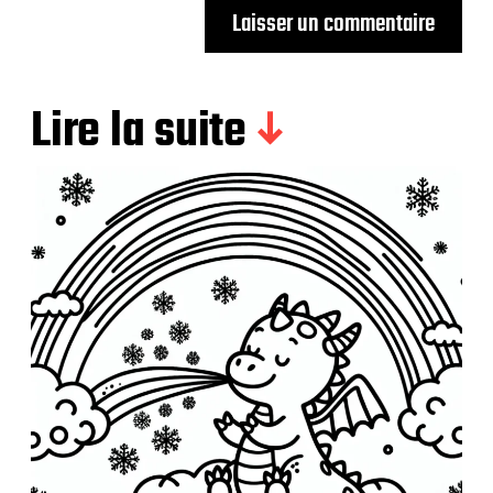
Lire la suite