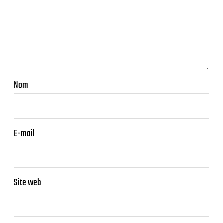
Nom
E-mail
Site web