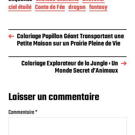
ciel étoilé
Conte de Fée
dragon
fantasy
Coloriage Papillon Géant Transportant une
Petite Maison sur un Prairie Pleine de Vie
Coloriage Explorateur de la Jungle : Un
Monde Secret d’Animaux
Laisser un commentaire
Commentaire
*