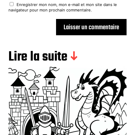
Enregistrer mon nom, mon e-mail et mon site dans le
navigateur pour mon prochain commentaire.
Lire la suite