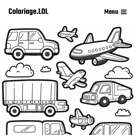
Coloriage.LOL
Menu