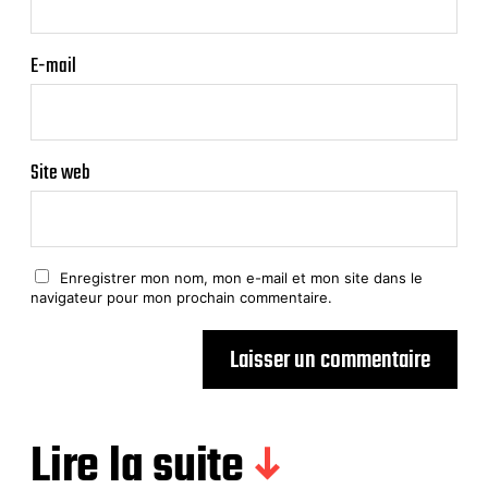
E-mail
Site web
Enregistrer mon nom, mon e-mail et mon site dans le
navigateur pour mon prochain commentaire.
Lire la suite