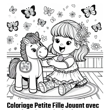
Coloriage Petite Fille Jouant avec