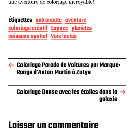
une aventure de coloriage incroyable!
Étiquettes
astronaute
aventure
coloriage créatif
Espace
planètes
vaisseau spatial
Voie lactée
Coloriage Parade de Voitures par Marque:
Range d’Aston Martin à Zotye
Coloriage Danse avec les étoiles dans la
galaxie
Laisser un commentaire