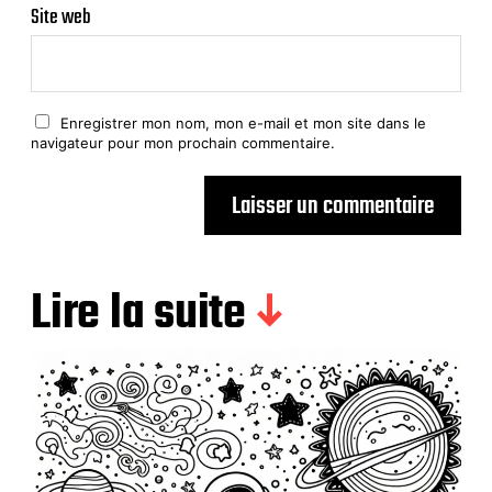
Site web
Enregistrer mon nom, mon e-mail et mon site dans le
navigateur pour mon prochain commentaire.
Lire la suite