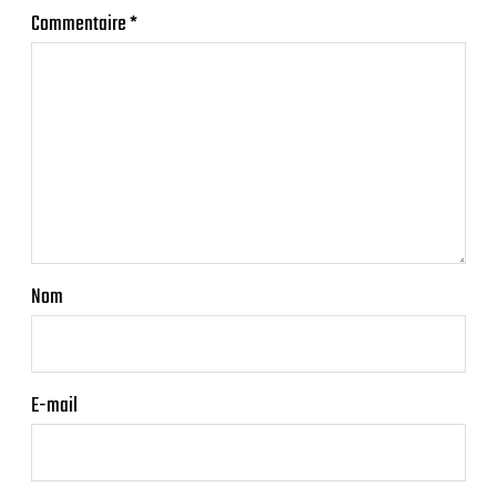
Commentaire
*
Nom
E-mail