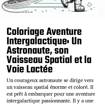
Coloriage Aventure
Intergalactique: Un
Astronaute, son
Vaisseau Spatial et la
Voie Lactée
Un courageux astronaute se dirige vers
un vaisseau spatial énorme et coloré. Il
est prêt à embarquer pour une aventure
intergalactique passionnante. Il y a une