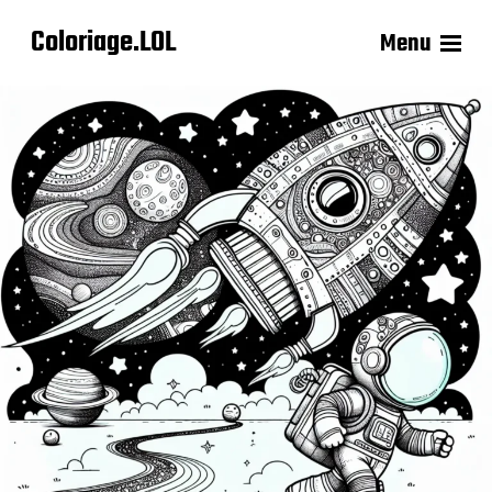
Coloriage.LOL
Menu