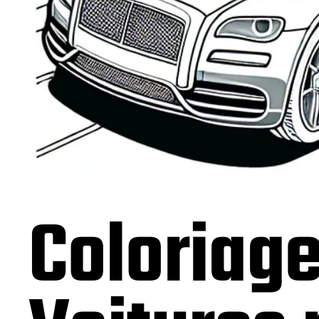
Coloriage