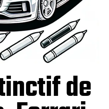
tinctif de