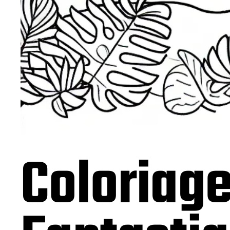
Coloriage