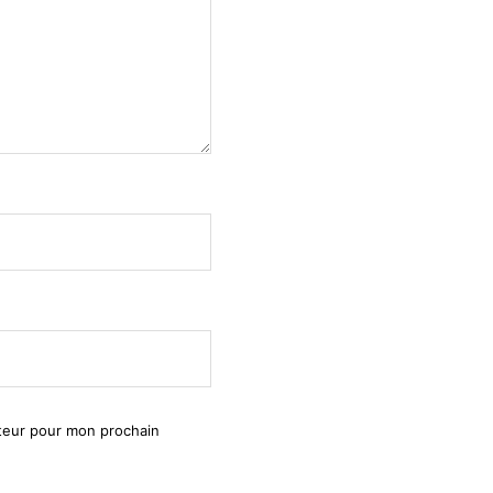
ateur pour mon prochain