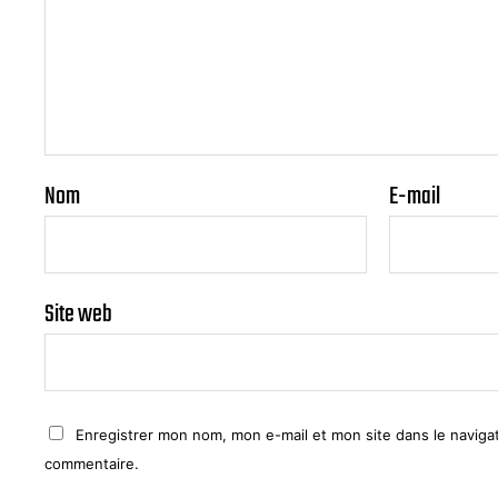
Nom
E-mail
Site web
Enregistrer mon nom, mon e-mail et mon site dans le navig
commentaire.