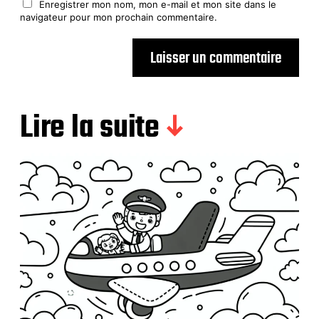
Enregistrer mon nom, mon e-mail et mon site dans le
navigateur pour mon prochain commentaire.
Lire la suite