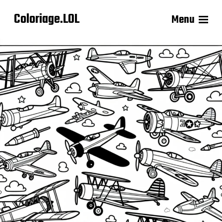
Coloriage.LOL
Menu