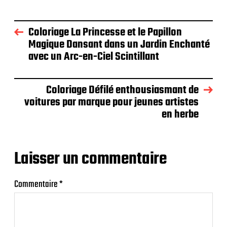
Coloriage La Princesse et le Papillon
Magique Dansant dans un Jardin Enchanté
avec un Arc-en-Ciel Scintillant
Coloriage Défilé enthousiasmant de
voitures par marque pour jeunes artistes
en herbe
Laisser un commentaire
Commentaire
*