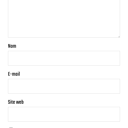
Nom
E-mail
Site web