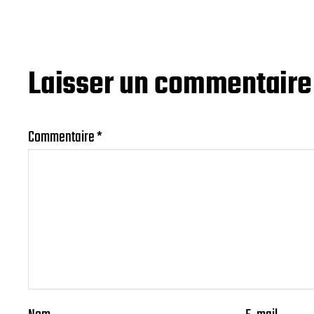
Laisser un commentaire
Commentaire
*