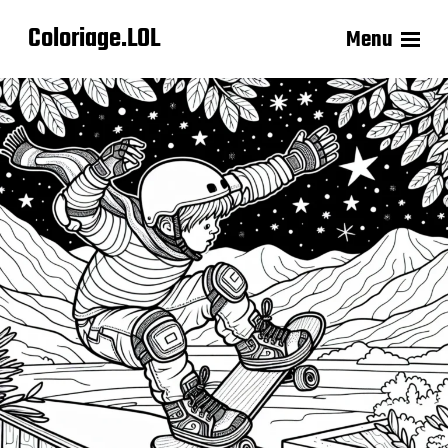
Coloriage.LOL
Menu