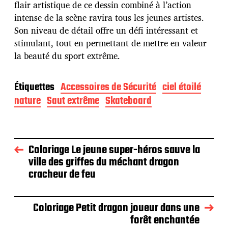
flair artistique de ce dessin combiné à l’action
intense de la scène ravira tous les jeunes artistes.
Son niveau de détail offre un défi intéressant et
stimulant, tout en permettant de mettre en valeur
la beauté du sport extrême.
Étiquettes
Accessoires de Sécurité
ciel étoilé
nature
Saut extrême
Skateboard
Coloriage Le jeune super-héros sauve la
ville des griffes du méchant dragon
cracheur de feu
Coloriage Petit dragon joueur dans une
forêt enchantée