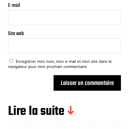
E-mail
Site web
Enregistrer mon nom, mon e-mail et mon site dans le
navigateur pour mon prochain commentaire.
Lire la suite