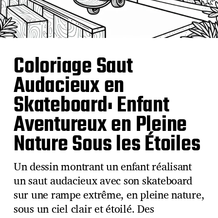
Coloriage Saut
Audacieux en
Skateboard: Enfant
Aventureux en Pleine
Nature Sous les Étoiles
Un dessin montrant un enfant réalisant
un saut audacieux avec son skateboard
sur une rampe extrême, en pleine nature,
sous un ciel clair et étoilé. Des