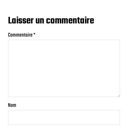
Laisser un commentaire
Commentaire
*
Nom