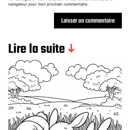
navigateur pour mon prochain commentaire.
Lire la suite