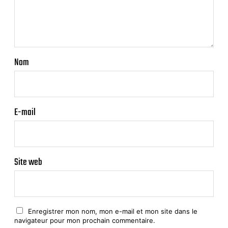
Nom
E-mail
Site web
Enregistrer mon nom, mon e-mail et mon site dans le
navigateur pour mon prochain commentaire.