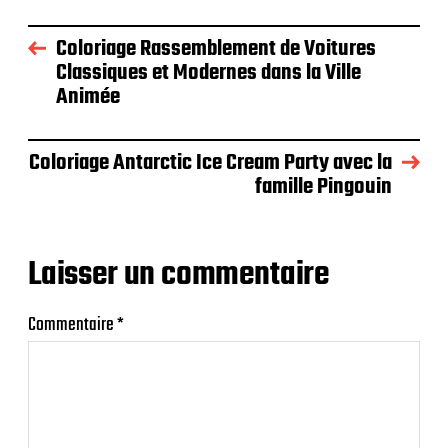
Coloriage Rassemblement de Voitures
Classiques et Modernes dans la Ville
Animée
Coloriage Antarctic Ice Cream Party avec la
famille Pingouin
Laisser un commentaire
Commentaire
*