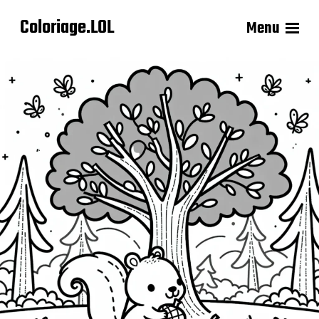
Coloriage.LOL
Menu