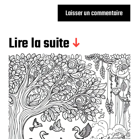
Lire la suite