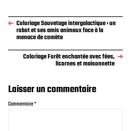
Coloriage Sauvetage intergalactique : un
robot et ses amis animaux face à la
menace de comète
Coloriage Forêt enchantée avec fées,
licornes et maisonnette
Laisser un commentaire
Commentaire
*