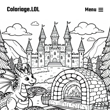
Coloriage.LOL
Menu