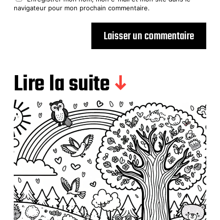
navigateur pour mon prochain commentaire.
Lire la suite