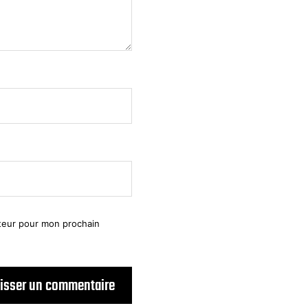
ateur pour mon prochain