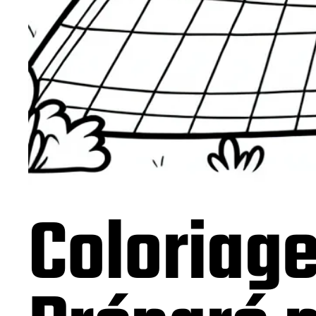
Coloriage