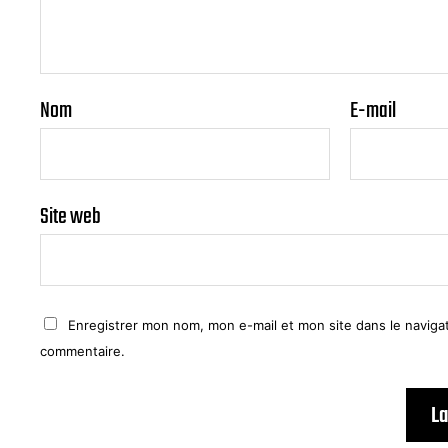
Nom
E-mail
Site web
Enregistrer mon nom, mon e-mail et mon site dans le navig
commentaire.