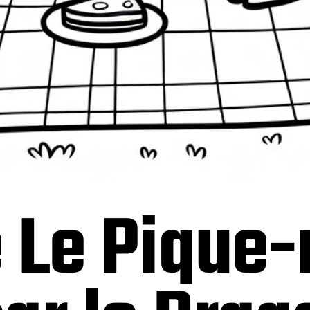
 Le Pique-