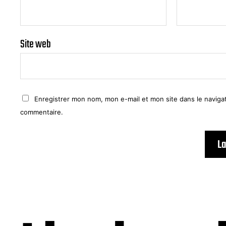
Site web
Enregistrer mon nom, mon e-mail et mon site dans le navig
commentaire.