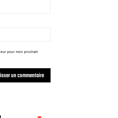
ateur pour mon prochain