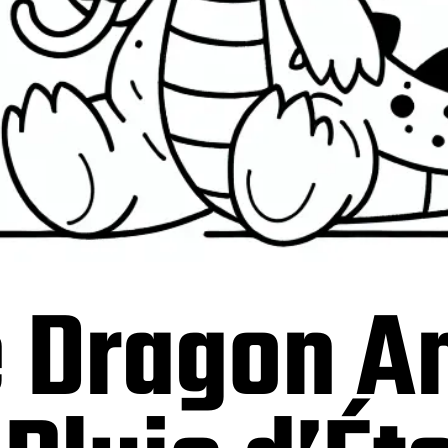
e Dragon A