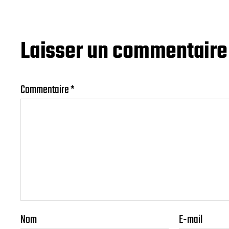
Laisser un commentaire
Commentaire
*
Nom
E-mail