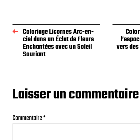
Coloriage Licornes Arc-en-
Color
ciel dans un Éclat de Fleurs
l’espac
Enchantées avec un Soleil
vers des
Souriant
Laisser un commentaire
Commentaire
*