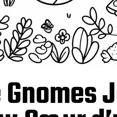
e Gnomes J