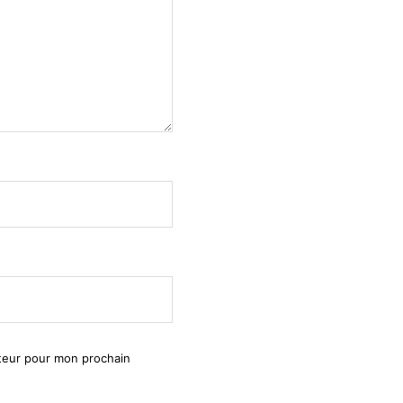
ateur pour mon prochain