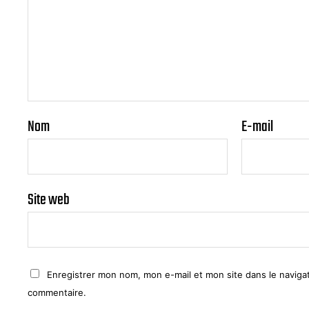
Nom
E-mail
Site web
Enregistrer mon nom, mon e-mail et mon site dans le navig
commentaire.