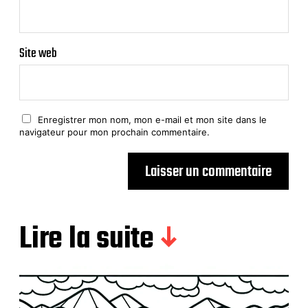
Site web
Enregistrer mon nom, mon e-mail et mon site dans le
navigateur pour mon prochain commentaire.
Lire la suite