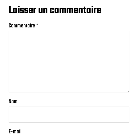
Laisser un commentaire
Commentaire
*
Nom
E-mail