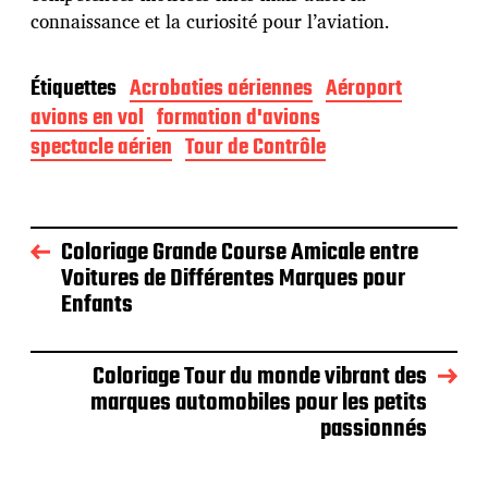
connaissance et la curiosité pour l’aviation.
Étiquettes
Acrobaties aériennes
Aéroport
avions en vol
formation d'avions
spectacle aérien
Tour de Contrôle
Coloriage Grande Course Amicale entre
Voitures de Différentes Marques pour
Enfants
Coloriage Tour du monde vibrant des
marques automobiles pour les petits
passionnés