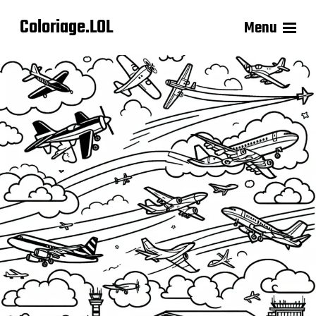
Coloriage.LOL
Menu