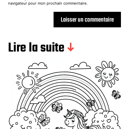
navigateur pour mon prochain commentaire.
Lire la suite