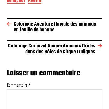
nénuphar
Rivière
Coloriage Aventure fluviale des animaux
en feuille de banane
Coloriage Carnaval Animé: Animaux Drôles
dans des Rôles de Cirque Ludiques
Laisser un commentaire
Commentaire
*