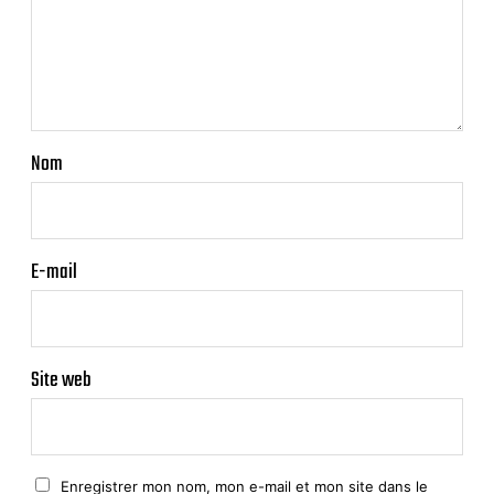
Nom
E-mail
Site web
Enregistrer mon nom, mon e-mail et mon site dans le