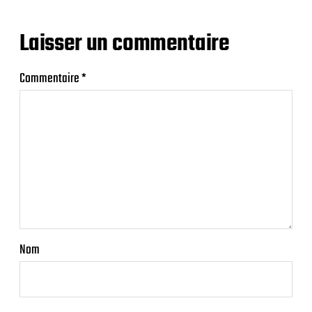
Laisser un commentaire
Commentaire
*
Nom