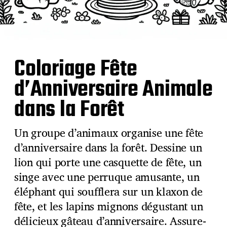
Coloriage Fête
d’Anniversaire Animale
dans la Forêt
Un groupe d’animaux organise une fête
d’anniversaire dans la forêt. Dessine un
lion qui porte une casquette de fête, un
singe avec une perruque amusante, un
éléphant qui soufflera sur un klaxon de
fête, et les lapins mignons dégustant un
délicieux gâteau d’anniversaire. Assure-