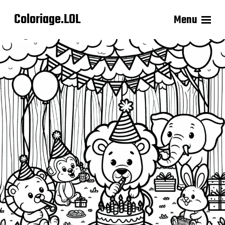
Coloriage.LOL
Menu