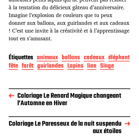
à la tentation du délicieux gâteau d’anniversaire.
Imagine l’explosion de couleurs que tu peux
donner aux ballons, aux guirlandes et aux cadeaux
! C’est une invite à la créativité et à l’apprentissage
tout en s’amusant.
Étiquettes
animaux
ballons
cadeaux
éléphant
fête
forêt
guirlandes
Lapins
lion
Singe
Coloriage Le Renard Magique changeant
l’Automne en Hiver
Coloriage Le Paresseux de la nuit suspendu
aux étoiles