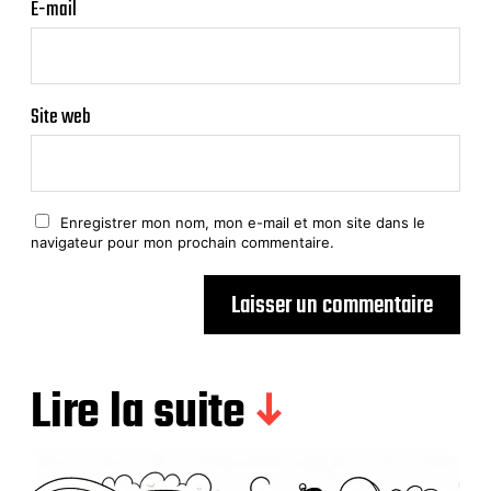
E-mail
Site web
Enregistrer mon nom, mon e-mail et mon site dans le
navigateur pour mon prochain commentaire.
Lire la suite