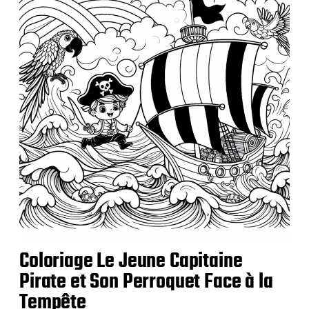
Coloriage Le Jeune Capitaine
Pirate et Son Perroquet Face à la
Tempête