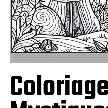
Coloriage