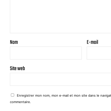
Nom
E-mail
Site web
Enregistrer mon nom, mon e-mail et mon site dans le navig
commentaire.