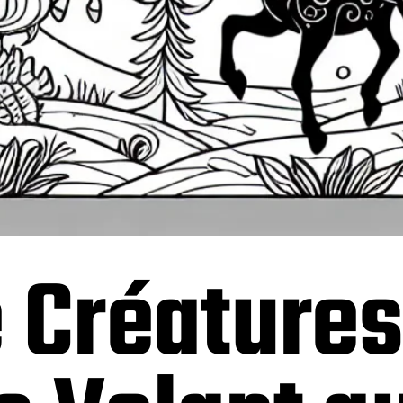
 Créature