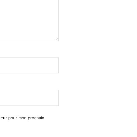
ateur pour mon prochain