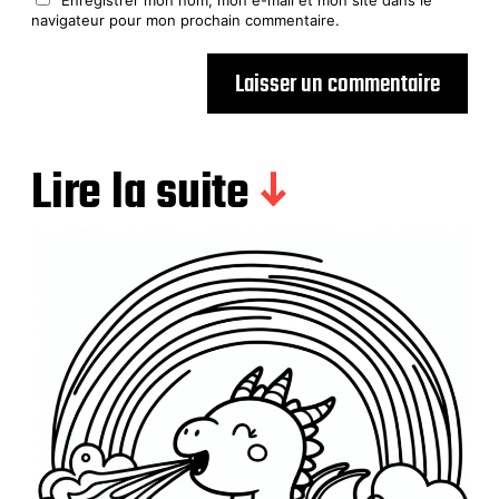
navigateur pour mon prochain commentaire.
Lire la suite