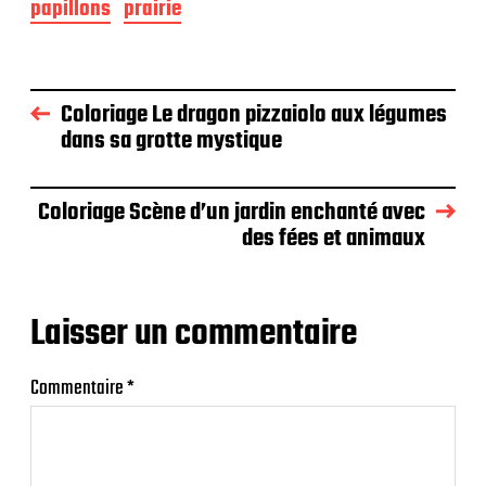
papillons
prairie
Coloriage Le dragon pizzaiolo aux légumes
dans sa grotte mystique
Coloriage Scène d’un jardin enchanté avec
des fées et animaux
Laisser un commentaire
Commentaire
*