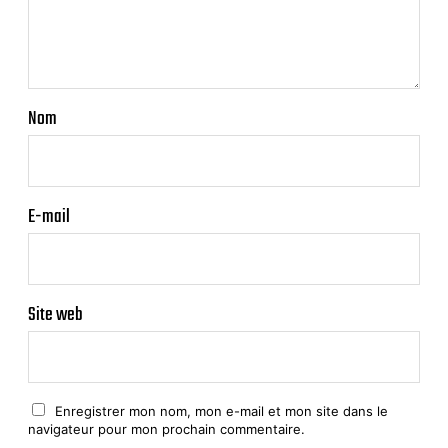
Nom
E-mail
Site web
Enregistrer mon nom, mon e-mail et mon site dans le
navigateur pour mon prochain commentaire.