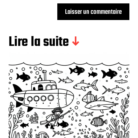
Lire la suite