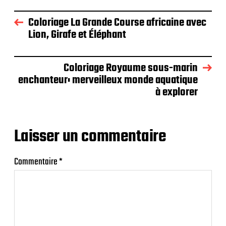
Coloriage La Grande Course africaine avec
Lion, Girafe et Éléphant
Coloriage Royaume sous-marin
enchanteur: merveilleux monde aquatique
à explorer
Laisser un commentaire
Commentaire
*