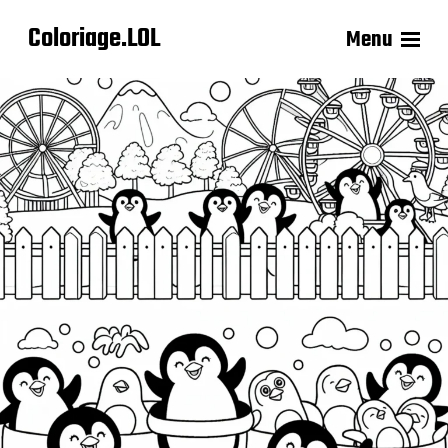
Coloriage.LOL
Menu