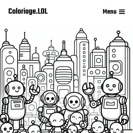
Coloriage.LOL
Menu