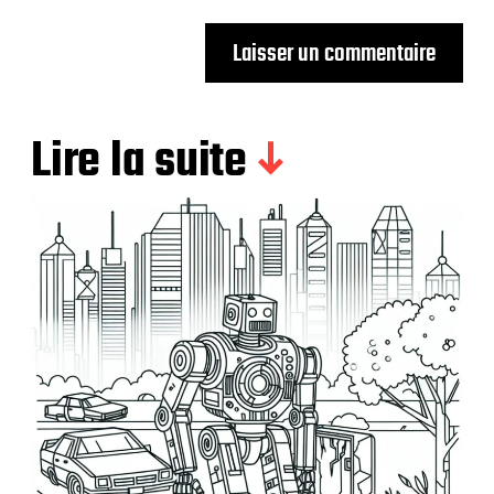
Lire la suite