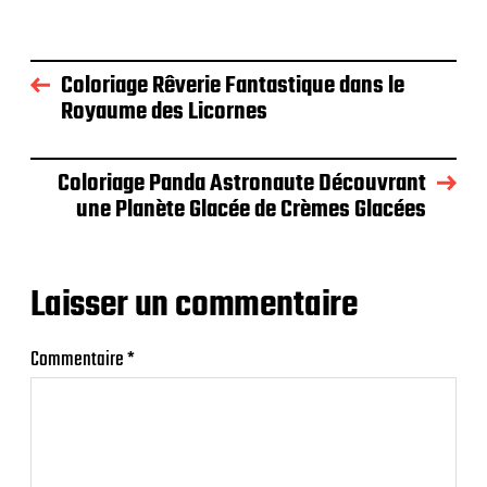
Coloriage Rêverie Fantastique dans le
Royaume des Licornes
Coloriage Panda Astronaute Découvrant
une Planète Glacée de Crèmes Glacées
Laisser un commentaire
Commentaire
*