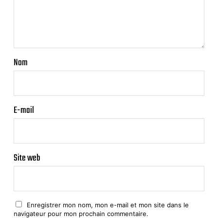
Nom
E-mail
Site web
Enregistrer mon nom, mon e-mail et mon site dans le
navigateur pour mon prochain commentaire.