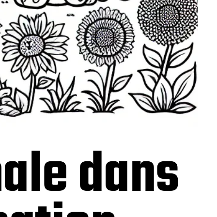
male dans