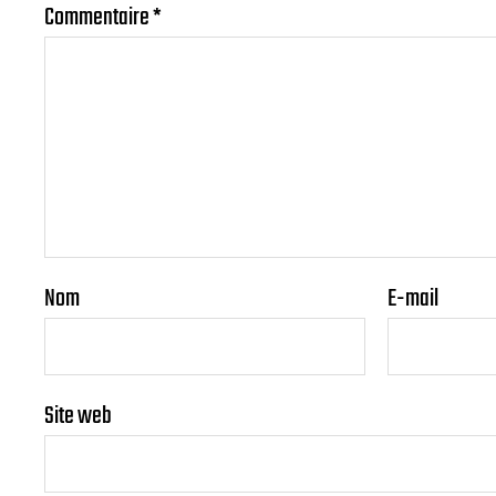
Commentaire
*
Nom
E-mail
Site web