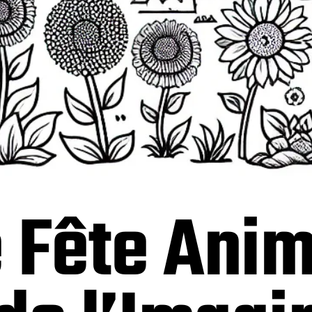
e Fête Ani