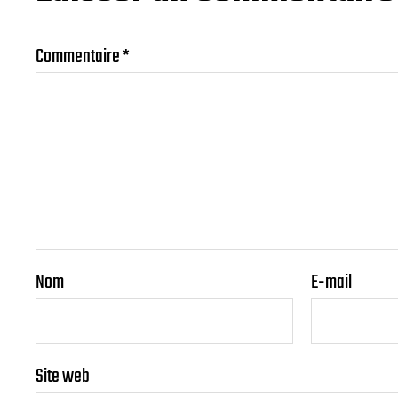
Commentaire
*
Nom
E-mail
Site web