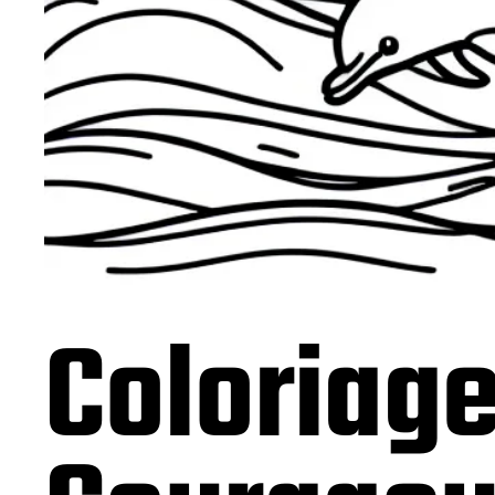
Coloriage