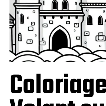
Coloriage