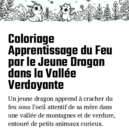
Coloriage
Apprentissage du Feu
par le Jeune Dragon
dans la Vallée
Verdoyante
Un jeune dragon apprend à cracher du
feu sous l’oeil attentif de sa mère dans
une vallée de montagnes et de verdure,
entouré de petits animaux curieux.