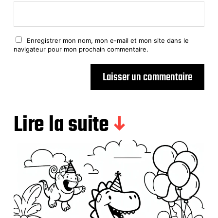
Enregistrer mon nom, mon e-mail et mon site dans le
navigateur pour mon prochain commentaire.
Lire la suite