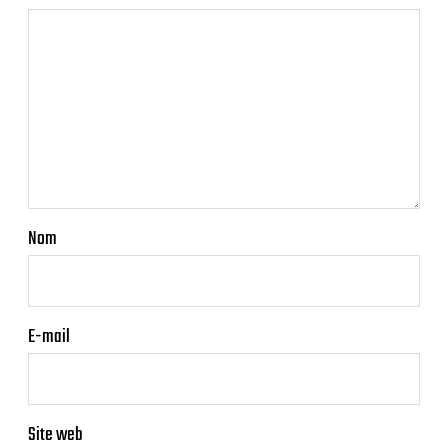
Nom
E-mail
Site web