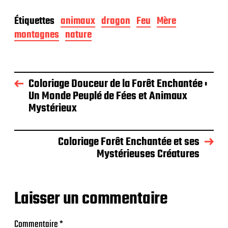
Étiquettes
animaux
dragon
Feu
Mère
montagnes
nature
Coloriage Douceur de la Forêt Enchantée :
Un Monde Peuplé de Fées et Animaux
Mystérieux
Coloriage Forêt Enchantée et ses
Mystérieuses Créatures
Laisser un commentaire
Commentaire
*