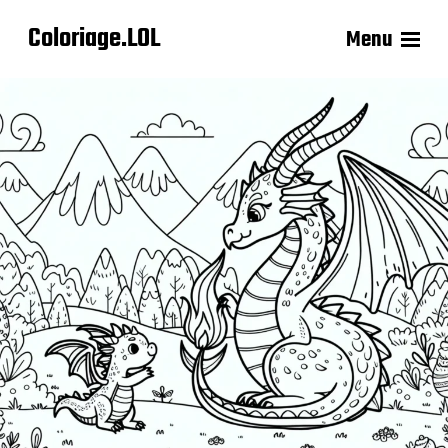
Coloriage.LOL
Menu