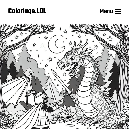
Coloriage.LOL
Menu