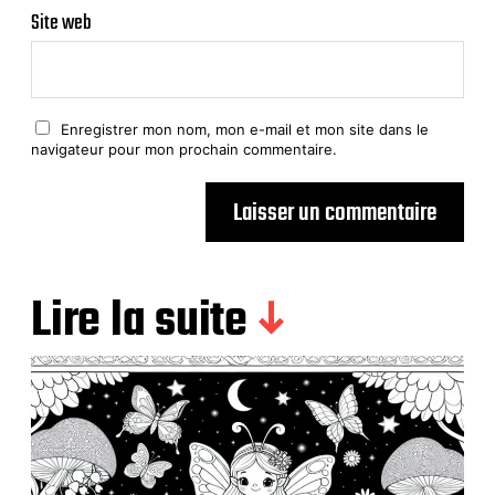
Site web
Enregistrer mon nom, mon e-mail et mon site dans le
navigateur pour mon prochain commentaire.
Lire la suite