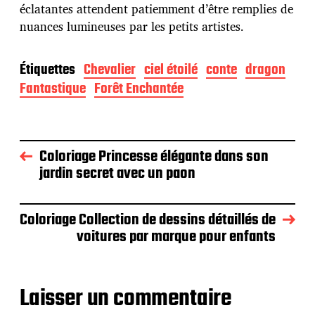
éclatantes attendent patiemment d’être remplies de
nuances lumineuses par les petits artistes.
Étiquettes
Chevalier
ciel étoilé
conte
dragon
Fantastique
Forêt Enchantée
Coloriage Princesse élégante dans son
jardin secret avec un paon
Coloriage Collection de dessins détaillés de
voitures par marque pour enfants
Laisser un commentaire