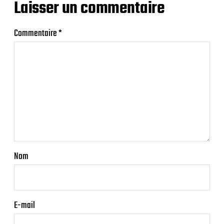
Laisser un commentaire
Commentaire
*
Nom
E-mail