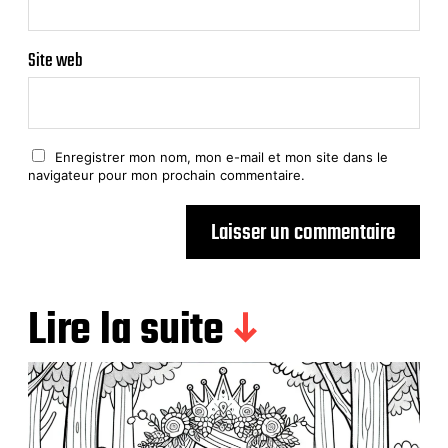
Site web
Enregistrer mon nom, mon e-mail et mon site dans le
navigateur pour mon prochain commentaire.
Lire la suite