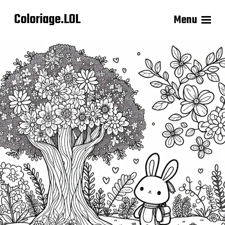
Coloriage.LOL
Menu