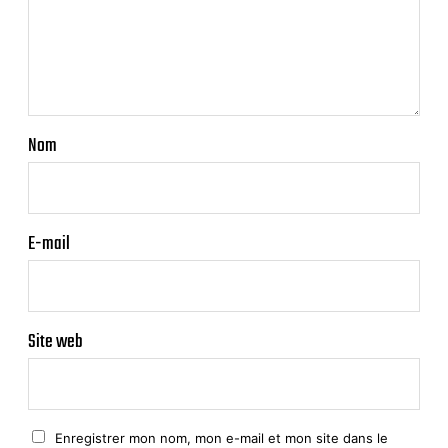
Nom
E-mail
Site web
Enregistrer mon nom, mon e-mail et mon site dans le