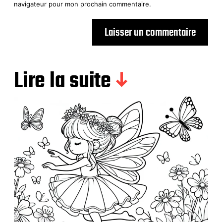
navigateur pour mon prochain commentaire.
Lire la suite