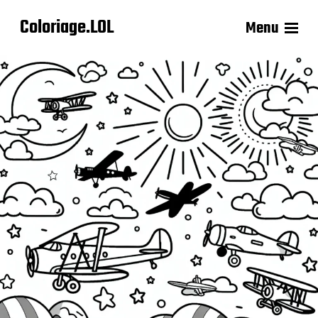
Coloriage.LOL
Menu