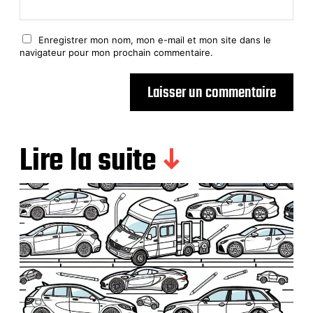
Enregistrer mon nom, mon e-mail et mon site dans le
navigateur pour mon prochain commentaire.
Lire la suite