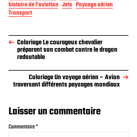
histoire de l'aviation
Jets
Paysage aérien
Transport
Coloriage Le courageux chevalier
préparant son combat contre le dragon
redoutable
Coloriage Un voyage aérien – Avion
traversant différents paysages mondiaux
Laisser un commentaire
Commentaire
*