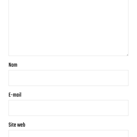
Nom
E-mail
Site web