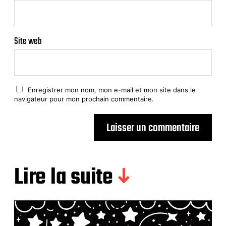
Site web
Enregistrer mon nom, mon e-mail et mon site dans le
navigateur pour mon prochain commentaire.
Lire la suite