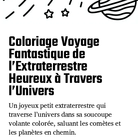
Coloriage Voyage
Fantastique de
l’Extraterrestre
Heureux à Travers
l’Univers
Un joyeux petit extraterrestre qui
traverse l’univers dans sa soucoupe
volante colorée, saluant les comètes et
les planètes en chemin.