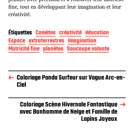
fine, tout en développant leur imagination et leur
créativité.
Étiquettes
Comètes
créativité
éducation
Espace
extraterrestres
Imagination
Motricité fine
planètes
Soucoupe volante
Coloriage Panda Surfeur sur Vague Arc-en-
Ciel
Coloriage Scène Hivernale Fantastique
avec Bonhomme de Neige et Famille de
Lapins Joyeux