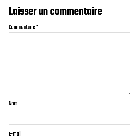
Laisser un commentaire
Commentaire
*
Nom
E-mail