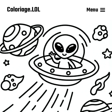
Coloriage.LOL
Menu