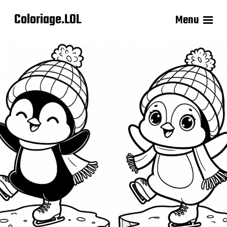
Coloriage.LOL
Menu