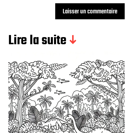
Lire la suite