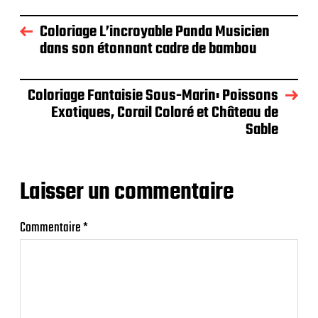
Coloriage L’incroyable Panda Musicien
dans son étonnant cadre de bambou
Coloriage Fantaisie Sous-Marin: Poissons
Exotiques, Corail Coloré et Château de
Sable
Laisser un commentaire
Commentaire
*