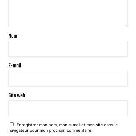
Nom
E-mail
Site web
Enregistrer mon nom, mon e-mail et mon site dans le
navigateur pour mon prochain commentaire.