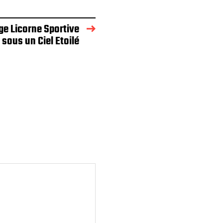
ge Licorne Sportive
sous un Ciel Etoilé