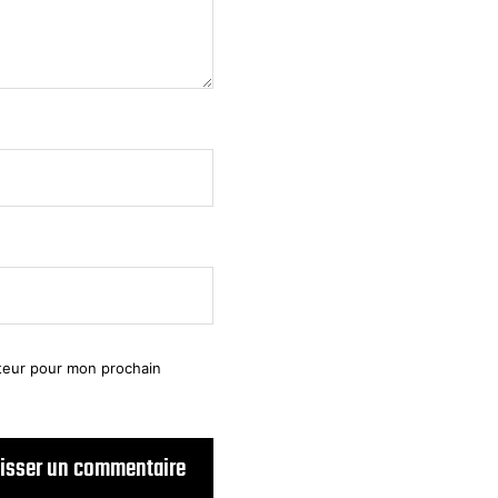
ateur pour mon prochain