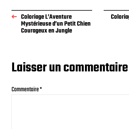
Coloriage L’Aventure
Coloria
Mystérieuse d’un Petit Chien
Courageux en Jungle
Laisser un commentaire
Commentaire
*