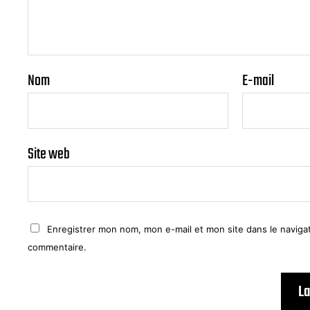
Nom
E-mail
Site web
Enregistrer mon nom, mon e-mail et mon site dans le navig
commentaire.