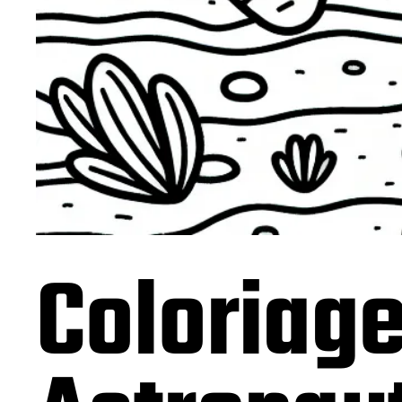
Coloriage