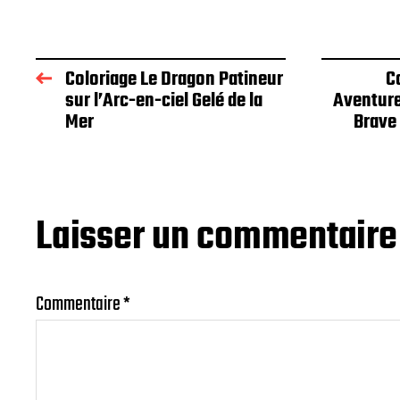
Coloriage Le Dragon Patineur
C
sur l’Arc-en-ciel Gelé de la
Aventure
Mer
Brave
Laisser un commentaire
Commentaire
*