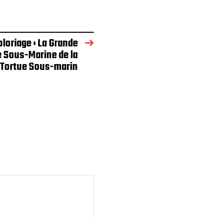
oloriage : La Grande
 Sous-Marine de la
 Tortue Sous-marin