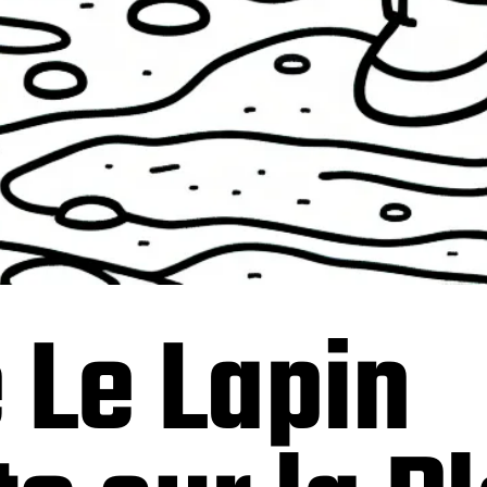
 Le Lapin