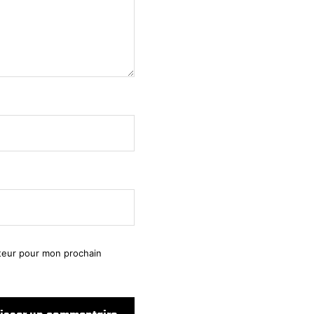
ateur pour mon prochain