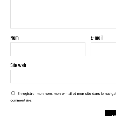
Nom
E-mail
Site web
Enregistrer mon nom, mon e-mail et mon site dans le navig
commentaire.