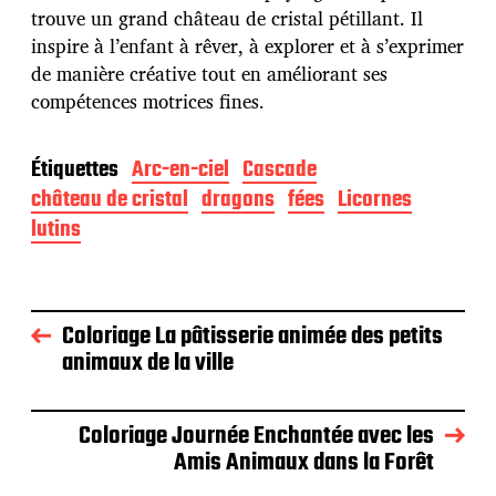
trouve un grand château de cristal pétillant. Il
inspire à l’enfant à rêver, à explorer et à s’exprimer
de manière créative tout en améliorant ses
compétences motrices fines.
Étiquettes
Arc-en-ciel
Cascade
château de cristal
dragons
fées
Licornes
lutins
Coloriage La pâtisserie animée des petits
animaux de la ville
Coloriage Journée Enchantée avec les
Amis Animaux dans la Forêt