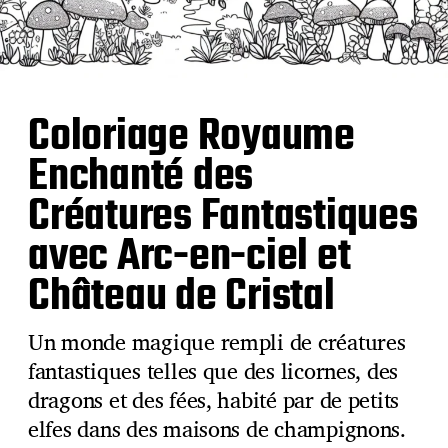
Coloriage Royaume
Enchanté des
Créatures Fantastiques
avec Arc-en-ciel et
Château de Cristal
Un monde magique rempli de créatures
fantastiques telles que des licornes, des
dragons et des fées, habité par de petits
elfes dans des maisons de champignons.