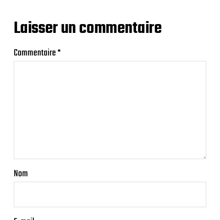
Laisser un commentaire
Commentaire
*
Nom