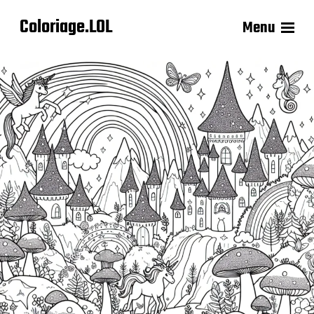
Coloriage.LOL
Menu