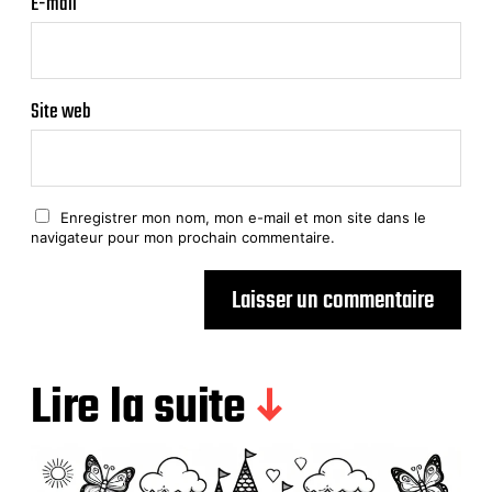
E-mail
Site web
Enregistrer mon nom, mon e-mail et mon site dans le
navigateur pour mon prochain commentaire.
Lire la suite