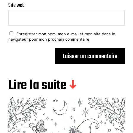
Site web
Enregistrer mon nom, mon e-mail et mon site dans le
navigateur pour mon prochain commentaire.
Lire la suite