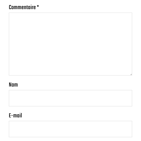
Commentaire
*
Nom
E-mail