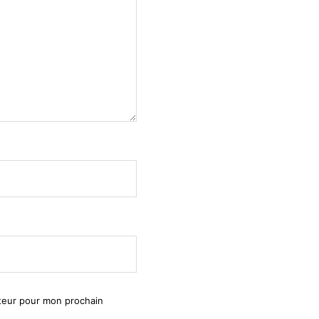
ateur pour mon prochain