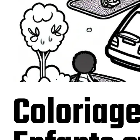
Coloriage