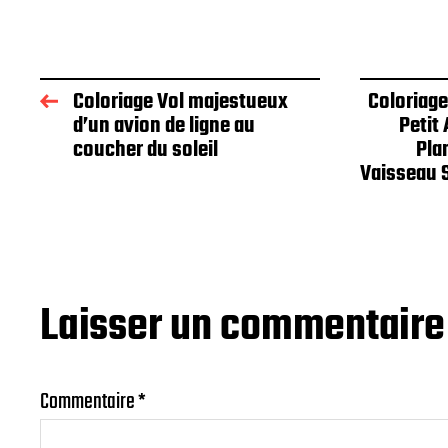
Coloriage Vol majestueux
Coloriage
d’un avion de ligne au
Petit
coucher du soleil
Pla
Vaisseau S
Laisser un commentaire
Commentaire
*