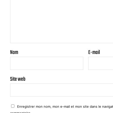
Nom
E-mail
Site web
Enregistrer mon nom, mon e-mail et mon site dans le navig