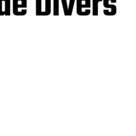
 de Divers