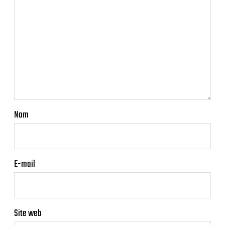
Nom
E-mail
Site web