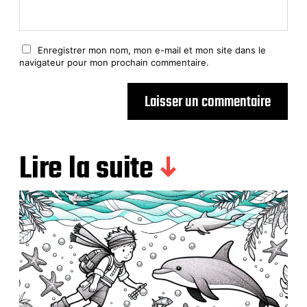
Enregistrer mon nom, mon e-mail et mon site dans le
navigateur pour mon prochain commentaire.
Lire la suite