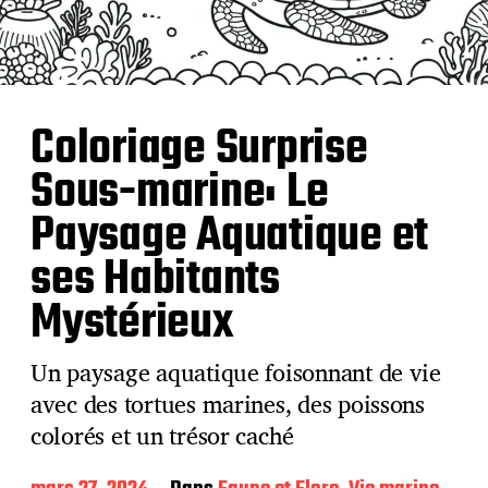
Coloriage Surprise
Sous-marine: Le
Paysage Aquatique et
ses Habitants
Mystérieux
Un paysage aquatique foisonnant de vie
avec des tortues marines, des poissons
colorés et un trésor caché